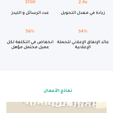
3700
2.6x
زيادة في معدل التحويل
عدد الرسائل و الليدز
56%
34%
عائد الإنفاق الإعلاني للحملة
انخفاض في التكلفة لكل
الإعلانية
عميل محتمل مؤهل
نماذج الأعمال