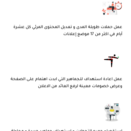
عمل حملات طويلة المدى و تعديل المحتوى المرئي كل عشرة
أيام في اكثر من 17 موضع إعلانات
عمل اعادة استهداف للجماهير التي ابدت اهتمام على الصفحة
وعرض خصومات معينة لرفع العائد من الاعلان