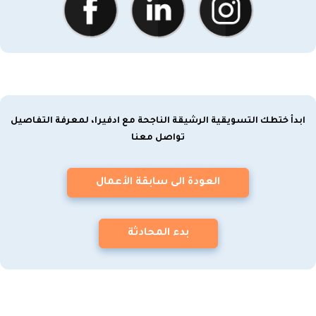
ابدأ ختطك التسويقية الرشيقة الناجحة مع ادفيرا، لمعرفة التفاصيل
تواصل معنا
العودة الى سابقة الأعمال
بدء المحادثة