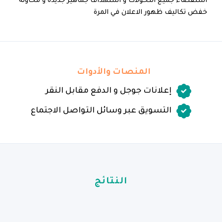
استقصاء جميع التحولات و استهداف جماهير جديدة و محاولة
خفض تكاليف ظهور الاعلان في المرة
المنصات والأدوات
إعلانات جوجل و الدفع مقابل النقر
التسويق عبر وسائل التواصل الاجتماع
النتائج