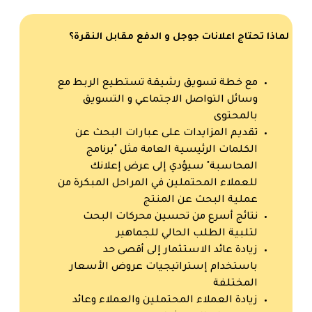
لماذا تحتاج اعلانات جوجل و الدفع مقابل النقرة؟
مع خطة تسويق رشيقة تستطيع الربط مع
وسائل التواصل الاجتماعي و التسويق
بالمحتوى
تقديم المزايدات على عبارات البحث عن
الكلمات الرئيسية العامة مثل "برنامج
المحاسبة" سيؤدي إلى عرض إعلانك
للعملاء المحتملين في المراحل المبكرة من
عملية البحث عن المنتج
نتائج أسرع من تحسين محركات البحث
لتلبية الطلب الحالي للجماهير
زيادة عائد الاستثمار إلى أقصى حد
باستخدام إستراتيجيات عروض الأسعار
المختلفة
زيادة العملاء المحتملين والعملاء وعائد