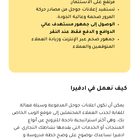
مرتفع على الاستثمار.
تستفيد إعلانات جوجل من مصادر حركة
المرور ضخمة وعالية الجودة.
الوصول إلى جمهور مستهدف عالي
الدوافع و الدفع فقط عند النقر
جمهور ضخم عبر الإنترنت وزيادة العملاء
المتوقعين والعملاء
كيف نعمل في ادفيرا
يمكن أن تكون اعلانات جوجل المدفوعة وسيلة فعالة
للغاية لجذب العملاء المحتملين إلى موقع الويب الخاص
بك، وهي أكثر استراتيجية ناجحة للترويج عن أنواع
المنتجات أو الخدمات التي يقدمها نشاطك التجاري. في
ادفيرا نساعدك بوضوح على وضح خطة مدروسة و