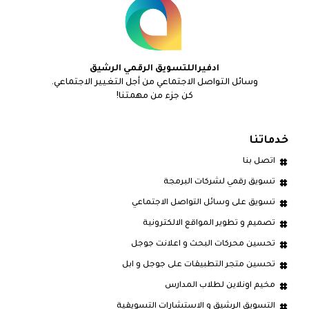
ادفيراللتسويق الرقمي الرشيق
وسائل التواصل الاجتماعي من أجل التغيير الاجتماعي.
كن جزء من مهمتنا!
خدماتنا
اتصل بنا
تسويق رقمي لشركات البرمجة
تسويق على وسائل التواصل الاجتماعي
تصميم و تطوير المواقع الالكترونية
تحسين محركات البحث و اعلانت جوجل
تحسين متجر التطبيقات على جوجل و ابل
مخيم اونلاين لطلاب المدارس
التسويق الرشيق و الاستشارات التسويقية