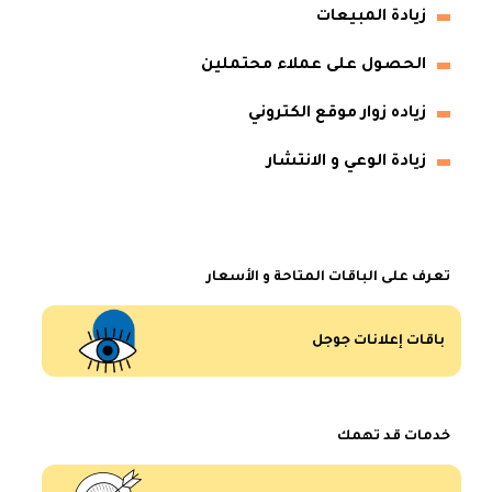
زيادة المبيعات
الحصول على عملاء محتملين
زياده زوار موقع الكتروني
زيادة الوعي و الانتشار
تعرف على الباقات المتاحة و الأسعار
باقات إعلانات جوجل
خدمات قد تهمك