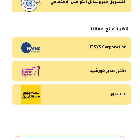
التسويق عبر وسائل التواصل الاجتماعي
انظر لنماذج أعمالنا
ITSYS Corporation
دكتور هدير خورشيد
يلا ستور