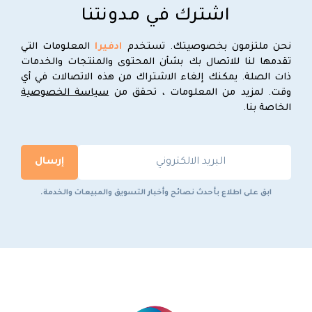
اشترك في مدونتنا
نحن ملتزمون بخصوصيتك. تستخدم
ادفيرا
المعلومات التي
تقدمها لنا للاتصال بك بشأن المحتوى والمنتجات والخدمات
ذات الصلة. يمكنك إلغاء الاشتراك من هذه الاتصالات في أي
وقت. لمزيد من المعلومات ، تحقق من
سياسة الخصوصية
الخاصة بنا.
ابق على اطلاع بأحدث نصائح وأخبار التسويق والمبيعات والخدمة.