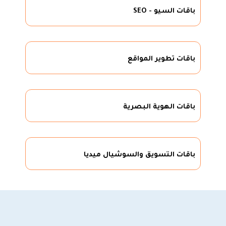
باقات السيو - SEO
باقات تطوير المواقع
باقات الهوية البصرية
باقات التسويق والسوشيال ميديا