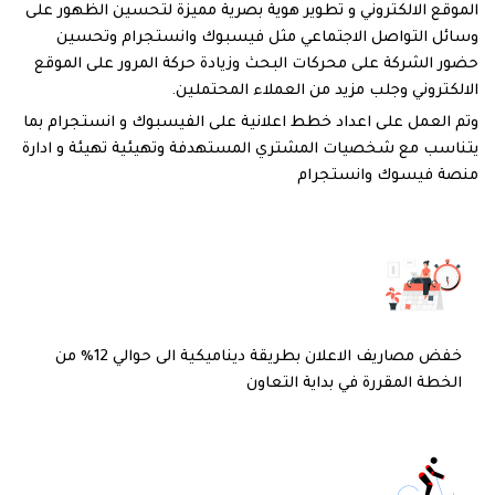
الموقع الالكتروني و تطوير هوية بصرية مميزة لتحسين الظهور على
وسائل التواصل الاجتماعي مثل فيسبوك وانستجرام وتحسين
حضور الشركة على محركات البحث وزيادة حركة المرور على الموقع
الالكتروني وجلب مزيد من العملاء المحتملين.
وتم العمل على اعداد خطط اعلانية على الفيسبوك و انستجرام بما
يتناسب مع شخصيات المشتري المستهدفة وتهيئية تهيئة و ادارة
منصة فيسوك وانستجرام
خفض مصاريف الاعلان بطريقة ديناميكية الى حوالي 12% من
الخطة المقررة في بداية التعاون