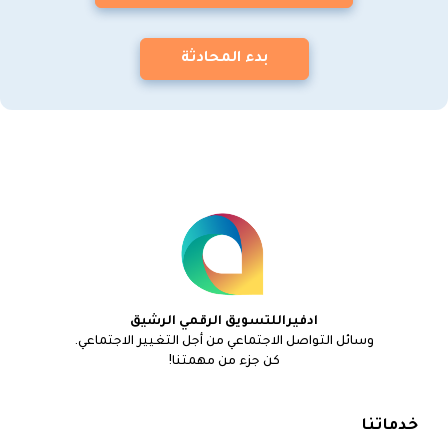
بدء المحادثة
ادفيراللتسويق الرقمي الرشيق
وسائل التواصل الاجتماعي من أجل التغيير الاجتماعي.
كن جزء من مهمتنا!
خدماتنا