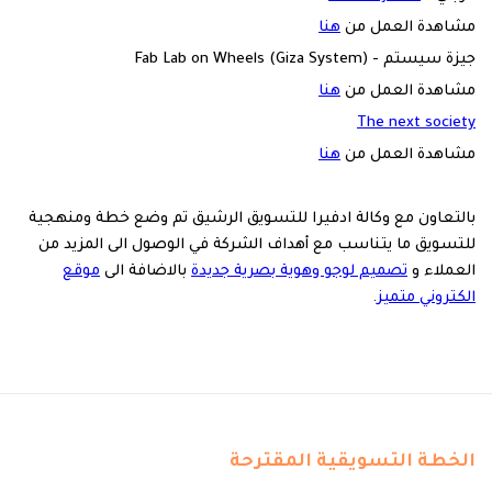
مشاهدة العمل من
هنا
جيزة سيستم - Fab Lab on Wheels (Giza System)
مشاهدة العمل من
هنا
The next society
مشاهدة العمل من
هنا
بالتعاون مع وكالة ادفيرا للتسويق الرشيق تم وضع خطة ومنهجية
للتسويق ما يتناسب مع أهداف الشركة في الوصول الى المزيد من
العملاء و
تصميم لوجو وهوية بصرية جديدة
بالاضافة الى
موقع
الكتروني متميز
.
الخطة التسويقية المقترحة