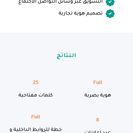
التسويق عبر وسائل التواصل الاجتماع
تصميم هوية تجارية
النتائج
25
Full
هوية بصرية
كلمات مفتاحية
Full
8
خطة للروابط الداخلية و