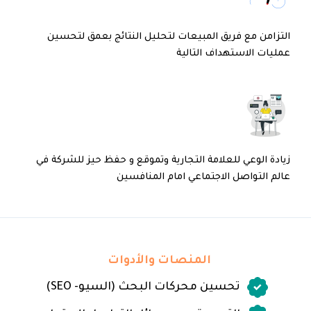
التزامن مع فريق المبيعات لتحليل النتائج بعمق لتحسين
عمليات الاستهداف التالية
زيادة الوعي للعلامة التجارية وتموقع و حفظ حيز للشركة في
عالم التواصل الاجتماعي امام المنافسين
المنصات والأدوات
تحسين محركات البحث (السيو- SEO)