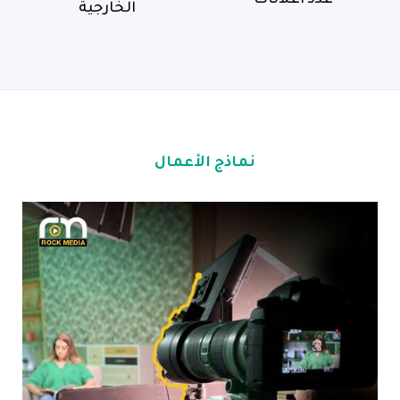
عدد اعلانات
الخارجية
نماذج الأعمال