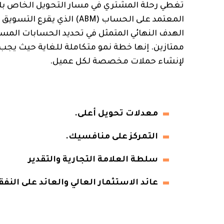
تغطي رحلة المشتري في مسار التحويل الخاص بك
المعتمد على الحساب (ABM) ا
الهدف النهائي المتمثل في تحديد الحسابات الم
ممتازين. إنها خطة نمو متكاملة للغاية حيث يجب
لإنشاء حملات مخصصة لكل عميل.
معدلات تحويل أعلى.
التمركز على منافسيك.
سلطة العلامة التجارية والتقدير
عائد الاستثمار العالي والعائد على النفقات الإعل