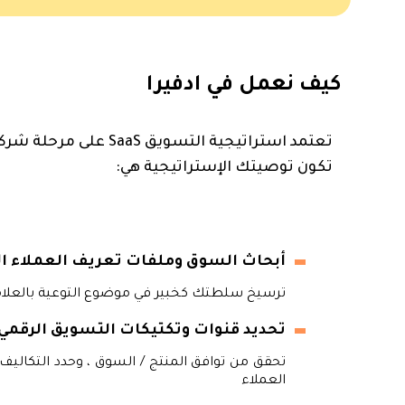
كيف نعمل في ادفيرا
تعتمد استراتيجية التسوي
تكون توصيتك الإستراتيجية هي:
أبحاث السوق وملفات تعريف العملاء ال
ترسيخ سلطتك كخبير في موضوع التوعية بالعلامة
تحديد قنوات وتكتيكات التسويق الرقمي
العملاء