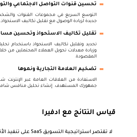
تحسين قنوات التواصل الاجتماعي والتو
التوسع السريع في مجموعات القنوات والشخصي
جديدة لزيادة الوصول مع تقليل تكاليف الاستحواذ.
تقليل تكاليف الاستحواذ وتحسين مسار 
تحديد وتقليل تكاليف الاستحواذ باستخدام تحليل
وزيادة معدلات تحويل العملاء المحتملين من خل
المقصودة.
تضخيم العلامة التجارية ونموها
الاستفادة من العلاقات العامة عبر الإنترنت شد
جمهورك المستهدف. إنشاء تحليل منافس شامل
قياس النتائج مع ادفيرا
لا تقتصر استراتيجية