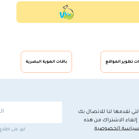
ات تطوير المواقع
باقات الهوية البصرية
تي تقدمها لنا للاتصال بك
إلغاء الاشتراك من هذه
ياسة الخصوصية
ابق على اطلاع