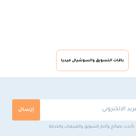
باقات التسويق والسوشيال ميديا
 بأحدث نصائح وأخبار التسويق والمبيعات والخدمة.