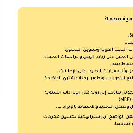
مية مهما؟
 العمل على زيادة الوعي و مراجعات العملاء.
حتفاظ بهم.
ل وآلية قرارات الصرف على الإعلانات.
تبع التحويلات وتطوير رحلة مشتري الواضحة
ل بياناتك إلى رؤية مثل الإيرادات السنوية
 ومعدل التجديد والاحتفاظ بالإيرادات.
و بعض أكثر شركات SaaS نجاحًا ، فمن الواضح أن إستراتيجية تحسين محركات