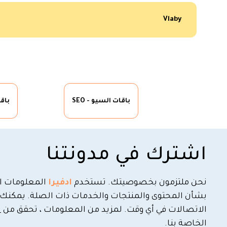
Vlaby
باقات السيو - SEO
باق
اشترك في مدونتنا
نحن ملتزمون بخصوصيتك. تستخدم
ادفيرا
المعلومات ال
بشأن المحتوى والمنتجات والخدمات ذات الصلة. يمكنك 
الاتصالات في أي وقت. لمزيد من المعلومات ، تحقق من
س
الخاصة بنا.