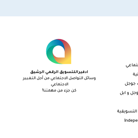
تماعي
ادفيراللتسويق الرقمي الرشيق
ية
وسائل التواصل الاجتماعي من أجل التغيير
 جوجل
الاجتماعي.
كن جزء من مهمتنا!
جل و ابل
التسويقية
Indepe